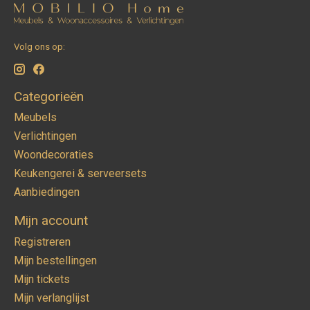
Volg ons op:
Categorieën
Meubels
Verlichtingen
Woondecoraties
Keukengerei & serveersets
Aanbiedingen
Mijn account
Registreren
Mijn bestellingen
Mijn tickets
Mijn verlanglijst