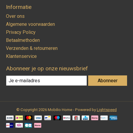
Informatie
Over ons
Algemene voorwaarden
Privacy Policy
Betaalmethoden
Verzenden & retourneren
Klantenservice
Abonneer je op onze nieuwsbrief
Abonneer
© Copyright 2026 Mobilio Home - Powered by
Lightspeed