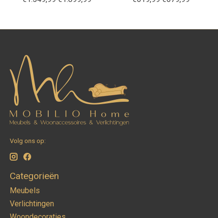
Volg ons op:
Categorieën
Meubels
Verlichtingen
Woondecoraties