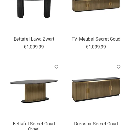
Eettafel Lawa Zwart
TV-Meubel Secret Goud
€1.099,99
€1.099,99
Eettafel Secret Goud
Dressoir Secret Goud
Ovaal