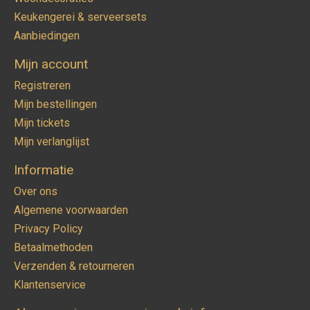
Keukengerei & serveersets
Aanbiedingen
Mijn account
Registreren
Mijn bestellingen
Mijn tickets
Mijn verlanglijst
Informatie
Over ons
Algemene voorwaarden
Privacy Policy
Betaalmethoden
Verzenden & retourneren
Klantenservice