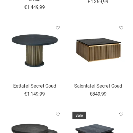
€1.369,99
€1.449,99
Eettafel Secret Goud
Salontafel Secret Goud
€1.149,99
€849,99
Sale