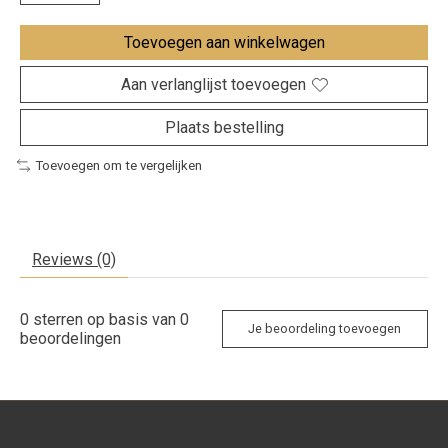
Toevoegen aan winkelwagen
Aan verlanglijst toevoegen
Plaats bestelling
Toevoegen om te vergelijken
Reviews (0)
0
sterren op basis van
0
Je beoordeling toevoegen
beoordelingen