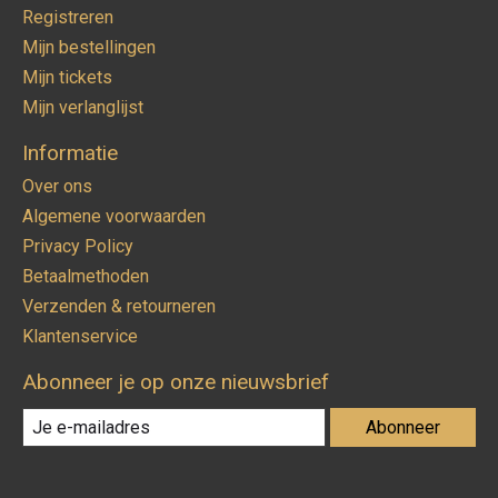
Registreren
Mijn bestellingen
Mijn tickets
Mijn verlanglijst
Informatie
Over ons
Algemene voorwaarden
Privacy Policy
Betaalmethoden
Verzenden & retourneren
Klantenservice
Abonneer je op onze nieuwsbrief
Abonneer