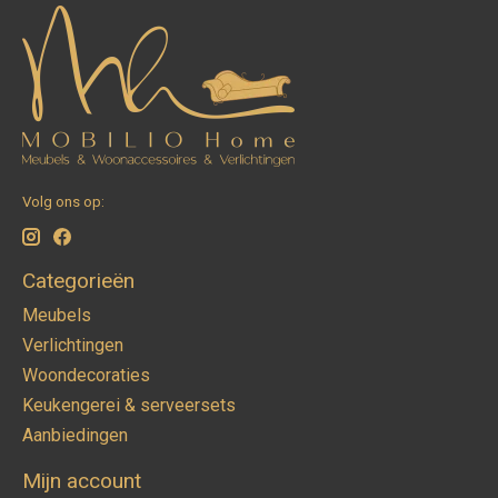
Volg ons op:
Categorieën
Meubels
Verlichtingen
Woondecoraties
Keukengerei & serveersets
Aanbiedingen
Mijn account