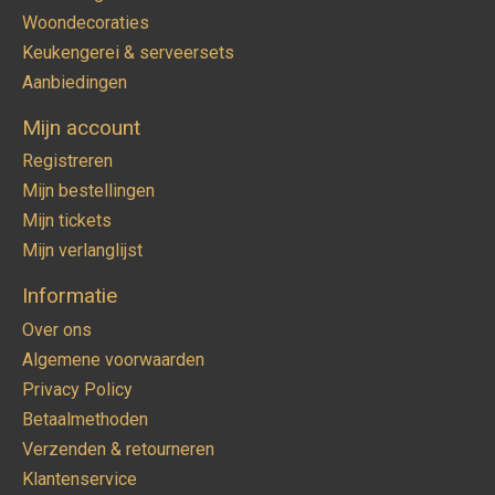
Woondecoraties
Keukengerei & serveersets
Aanbiedingen
Mijn account
Registreren
Mijn bestellingen
Mijn tickets
Mijn verlanglijst
Informatie
Over ons
Algemene voorwaarden
Privacy Policy
Betaalmethoden
Verzenden & retourneren
Klantenservice