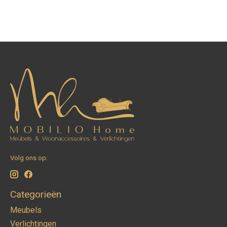
Volg ons op:
Categorieën
Meubels
Verlichtingen