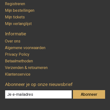
Registreren
Mijn bestellingen
Mijn tickets
Mijn verlanglijst
Informatie
Over ons
Algemene voorwaarden
Privacy Policy
Betaalmethoden
Verzenden & retourneren
Klantenservice
Abonneer je op onze nieuwsbrief
Abonneer