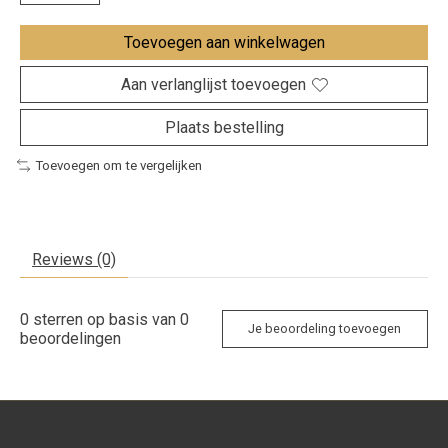
Toevoegen aan winkelwagen
Aan verlanglijst toevoegen
Plaats bestelling
Toevoegen om te vergelijken
Reviews (0)
0
sterren op basis van
0
Je beoordeling toevoegen
beoordelingen