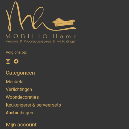
Volg ons op:
Categorieën
Meubels
Verlichtingen
Woondecoraties
Keukengerei & serveersets
Aanbiedingen
Mijn account