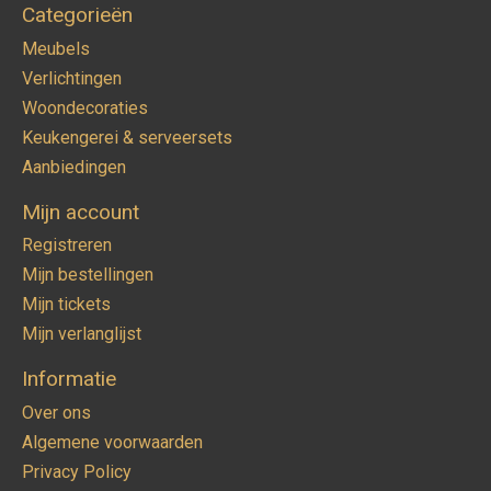
Categorieën
Meubels
Verlichtingen
Woondecoraties
Keukengerei & serveersets
Aanbiedingen
Mijn account
Registreren
Mijn bestellingen
Mijn tickets
Mijn verlanglijst
Informatie
Over ons
Algemene voorwaarden
Privacy Policy