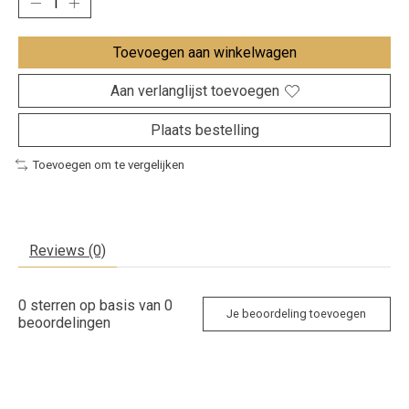
Toevoegen aan winkelwagen
Aan verlanglijst toevoegen
Plaats bestelling
Toevoegen om te vergelijken
Reviews (0)
0
sterren op basis van
0
Je beoordeling toevoegen
beoordelingen