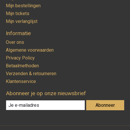
Mijn bestellingen
Mijn tickets
Mijn verlanglijst
Informatie
Over ons
Algemene voorwaarden
Privacy Policy
Betaalmethoden
Verzenden & retourneren
Klantenservice
Abonneer je op onze nieuwsbrief
Abonneer