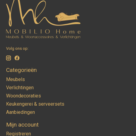
Volg ons op:
Categorieën
Meubels
Verlichtingen
Woondecoraties
Keukengerei & serveersets
Aanbiedingen
Mijn account
Registreren