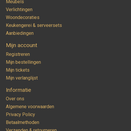
Meubels
Verlichtingen
Woondecoraties
Keukengerei & serveersets
Aanbiedingen
Mijn account
Registreren
Mijn bestellingen
Mijn tickets
Mijn verlanglijst
Informatie
Over ons
Algemene voorwaarden
Privacy Policy
Betaalmethoden
Verzenden & retourneren