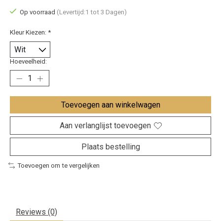
Op voorraad
(Levertijd:1 tot 3 Dagen)
Kleur Kiezen:
*
Hoeveelheid:
Toevoegen aan winkelwagen
Aan verlanglijst toevoegen
Plaats bestelling
Toevoegen om te vergelijken
Reviews (0)