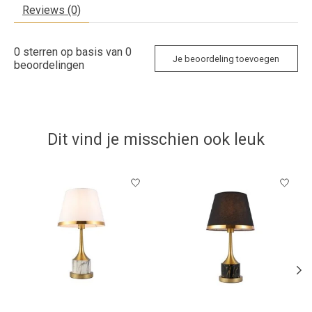
Reviews (0)
0
sterren op basis van
0
Je beoordeling toevoegen
beoordelingen
Dit vind je misschien ook leuk
Items van productcarrousel