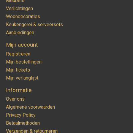
Meubels
Verlichtingen
Woondecoraties
Keukengerei & serveersets
Aanbiedingen
Mijn account
Registreren
Mijn bestellingen
Mijn tickets
Mijn verlanglijst
Informatie
Over ons
Algemene voorwaarden
Privacy Policy
Betaalmethoden
Verzenden & retourneren