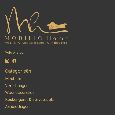
Volg ons op:
Categorieën
Meubels
Verlichtingen
Woondecoraties
Keukengerei & serveersets
Aanbiedingen