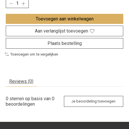
Toevoegen aan winkelwagen
Aan verlanglijst toevoegen
Plaats bestelling
Toevoegen om te vergelijken
Reviews (0)
0
sterren op basis van
0
Je beoordeling toevoegen
beoordelingen