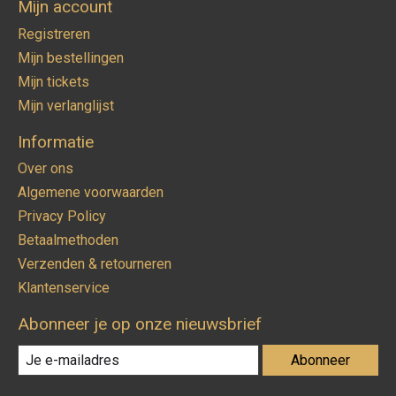
Mijn account
Registreren
Mijn bestellingen
Mijn tickets
Mijn verlanglijst
Informatie
Over ons
Algemene voorwaarden
Privacy Policy
Betaalmethoden
Verzenden & retourneren
Klantenservice
Abonneer je op onze nieuwsbrief
Abonneer