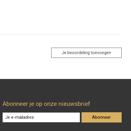
Je beoordeling toevoegen
Abonneer je op onze nieuwsbrief
Abonneer