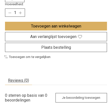
Hoeveelheid:
Toevoegen aan winkelwagen
Aan verlanglijst toevoegen
Plaats bestelling
Toevoegen om te vergelijken
Reviews (0)
0
sterren op basis van
0
Je beoordeling toevoegen
beoordelingen