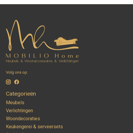
Volg ons op:
Categorieën
Meubels
Verlichtingen
Woondecoraties
Keukengerei & serveersets