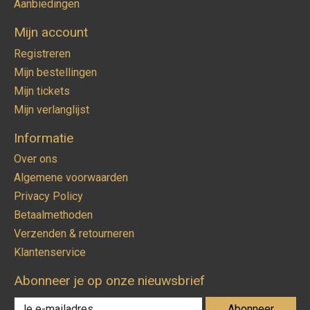
Aanbiedingen
Mijn account
Registreren
Mijn bestellingen
Mijn tickets
Mijn verlanglijst
Informatie
Over ons
Algemene voorwaarden
Privacy Policy
Betaalmethoden
Verzenden & retourneren
Klantenservice
Abonneer je op onze nieuwsbrief
Abonneer