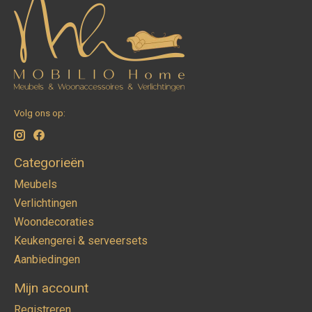
Volg ons op:
Categorieën
Meubels
Verlichtingen
Woondecoraties
Keukengerei & serveersets
Aanbiedingen
Mijn account
Registreren