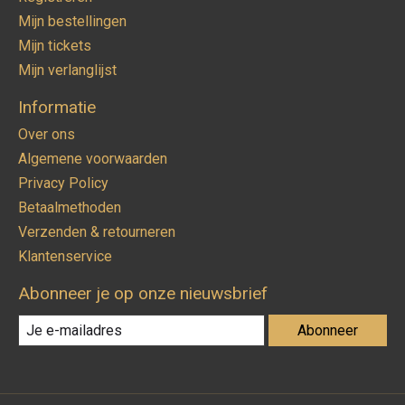
Mijn bestellingen
Mijn tickets
Mijn verlanglijst
Informatie
Over ons
Algemene voorwaarden
Privacy Policy
Betaalmethoden
Verzenden & retourneren
Klantenservice
Abonneer je op onze nieuwsbrief
Abonneer