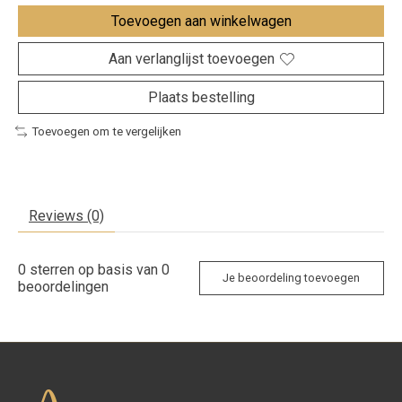
Toevoegen aan winkelwagen
Aan verlanglijst toevoegen
Plaats bestelling
Toevoegen om te vergelijken
Reviews (0)
0
sterren op basis van
0
Je beoordeling toevoegen
beoordelingen