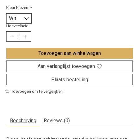
Kleur Kiezen:
*
Hoeveelheid:
Toevoegen aan winkelwagen
Aan verlanglijst toevoegen
Plaats bestelling
Toevoegen om te vergelijken
Beschrijving
Reviews (0)