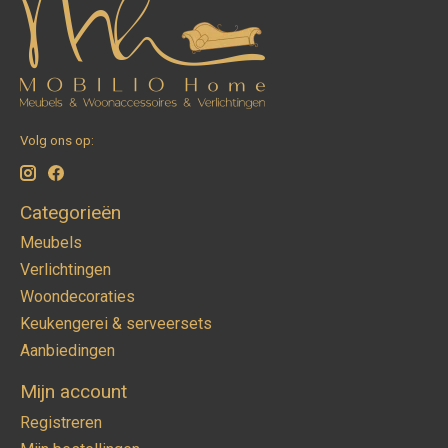
Volg ons op:
Categorieën
Meubels
Verlichtingen
Woondecoraties
Keukengerei & serveersets
Aanbiedingen
Mijn account
Registreren