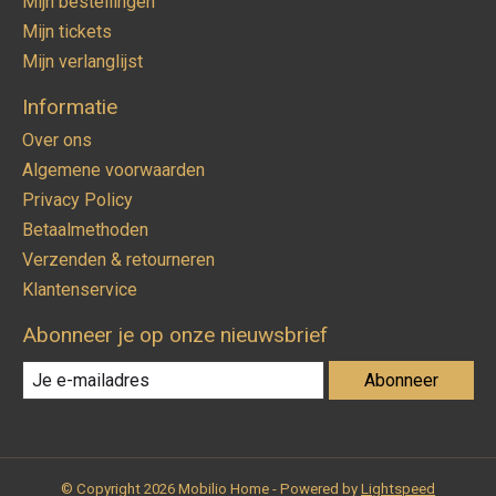
Mijn bestellingen
Mijn tickets
Mijn verlanglijst
Informatie
Over ons
Algemene voorwaarden
Privacy Policy
Betaalmethoden
Verzenden & retourneren
Klantenservice
Abonneer je op onze nieuwsbrief
Abonneer
© Copyright 2026 Mobilio Home - Powered by
Lightspeed