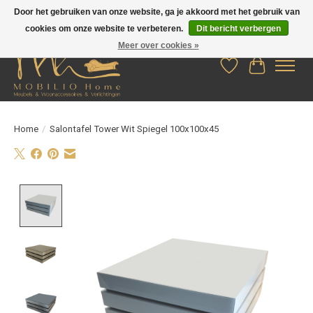
Door het gebruiken van onze website, ga je akkoord met het gebruik van
cookies om onze website te verbeteren.
Dit bericht verbergen
Meer over cookies »
Verlanglijst
Winkelwag
Home
/
Salontafel Tower Wit Spiegel 100x100x45
Product image slideshow Items