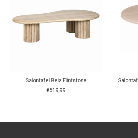
Salontafel Bela Flintstone
Salontaf
€519,99