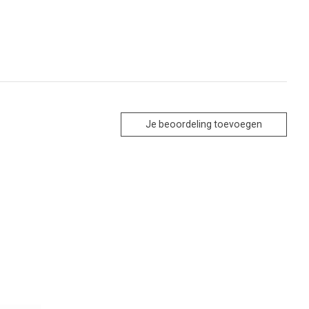
Je beoordeling toevoegen