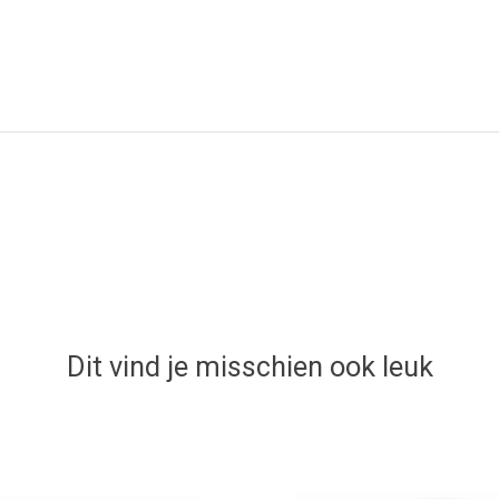
Dit vind je misschien ook leuk