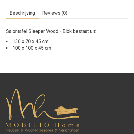
Beschrijving
Reviews (0)
Salontafel Sleeper Wood - Blok bestaat uit:
130 x 70 x 45 cm
100 x 100 x 45 cm