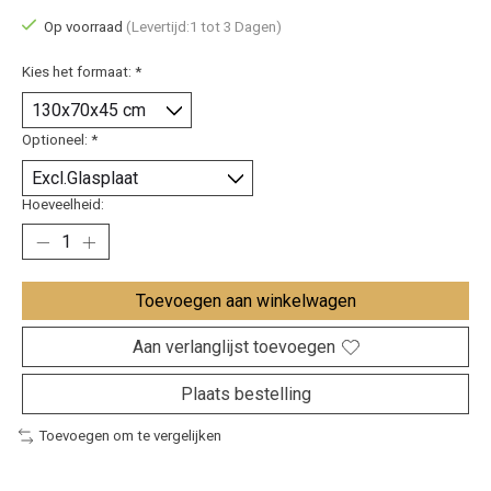
Op voorraad
(Levertijd:1 tot 3 Dagen)
Kies het formaat:
*
Optioneel:
*
Hoeveelheid:
Toevoegen aan winkelwagen
Aan verlanglijst toevoegen
Plaats bestelling
Toevoegen om te vergelijken