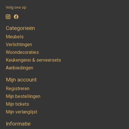
Volg ons op:
Categorieën
Meubels
Verlichtingen
Woondecoraties
Keukengerei & serveersets
Aanbiedingen
Mijn account
Registreren
Mijn bestellingen
Mijn tickets
Mijn verlanglijst
Informatie