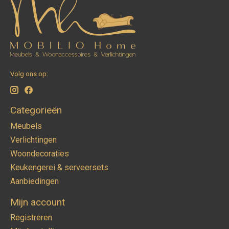
Volg ons op:
Categorieën
Meubels
Verlichtingen
Woondecoraties
Keukengerei & serveersets
Aanbiedingen
Mijn account
Registreren