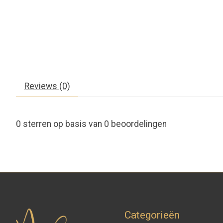
Reviews (0)
0
sterren op basis van
0
beoordelingen
Categorieën