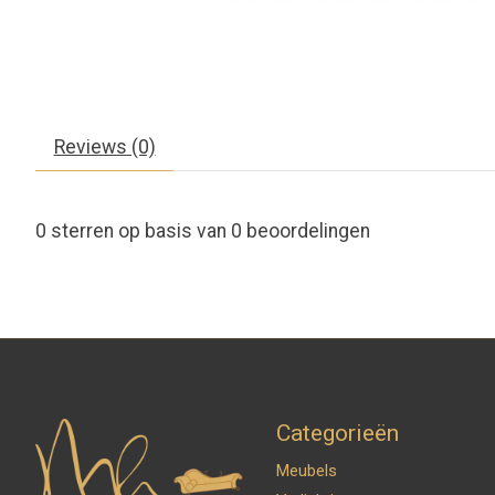
Reviews (0)
0
sterren op basis van
0
beoordelingen
Categorieën
Meubels