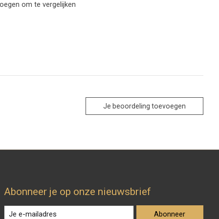
oegen om te vergelijken
Je beoordeling toevoegen
Abonneer je op onze nieuwsbrief
Abonneer