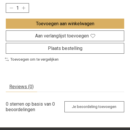
Toevoegen aan winkelwagen
Aan verlanglijst toevoegen
Plaats bestelling
Toevoegen om te vergelijken
Reviews (0)
0
sterren op basis van
0
Je beoordeling toevoegen
beoordelingen