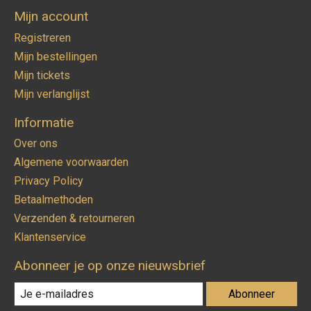
Mijn account
Registreren
Mijn bestellingen
Mijn tickets
Mijn verlanglijst
Informatie
Over ons
Algemene voorwaarden
Privacy Policy
Betaalmethoden
Verzenden & retourneren
Klantenservice
Abonneer je op onze nieuwsbrief
Abonneer