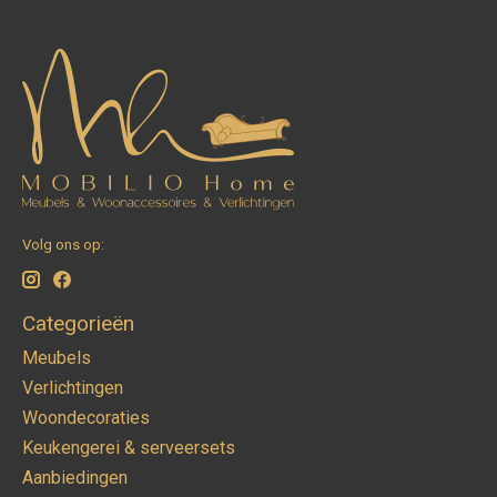
Volg ons op:
Categorieën
Meubels
Verlichtingen
Woondecoraties
Keukengerei & serveersets
Aanbiedingen