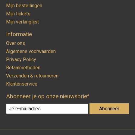
Mijn bestellingen
Mijn tickets
Mijn verlanglijst
Informatie
Over ons
Algemene voorwaarden
Privacy Policy
Betaalmethoden
Verzenden & retourneren
Klantenservice
Abonneer je op onze nieuwsbrief
Abonneer