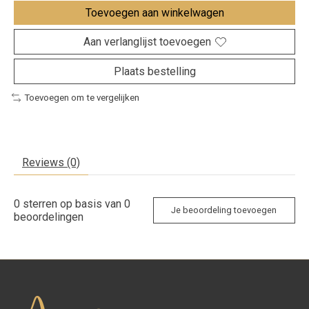
Toevoegen aan winkelwagen
Aan verlanglijst toevoegen
Plaats bestelling
Toevoegen om te vergelijken
Reviews (0)
0
sterren op basis van
0
Je beoordeling toevoegen
beoordelingen