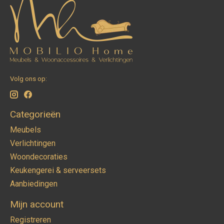
Volg ons op:
Categorieën
Meubels
Verlichtingen
Woondecoraties
Keukengerei & serveersets
Aanbiedingen
Mijn account
Registreren