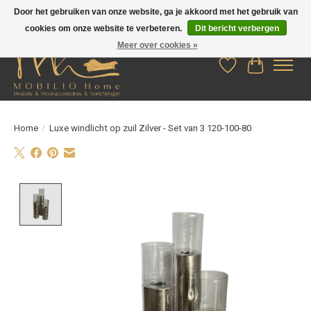
Door het gebruiken van onze website, ga je akkoord met het gebruik van
cookies om onze website te verbeteren.
Dit bericht verbergen
Meer over cookies »
Verlanglijst
Winkelwag
Home
/
Luxe windlicht op zuil Zilver - Set van 3 120-100-80
Product image slideshow Items