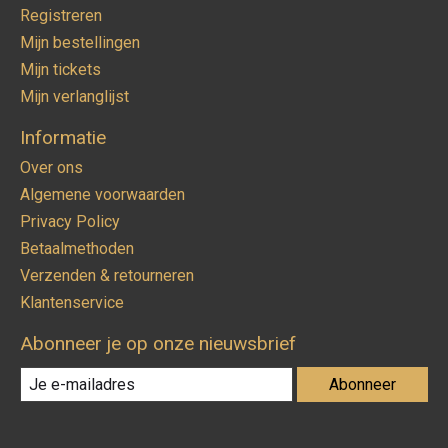
Registreren
Mijn bestellingen
Mijn tickets
Mijn verlanglijst
Informatie
Over ons
Algemene voorwaarden
Privacy Policy
Betaalmethoden
Verzenden & retourneren
Klantenservice
Abonneer je op onze nieuwsbrief
Abonneer