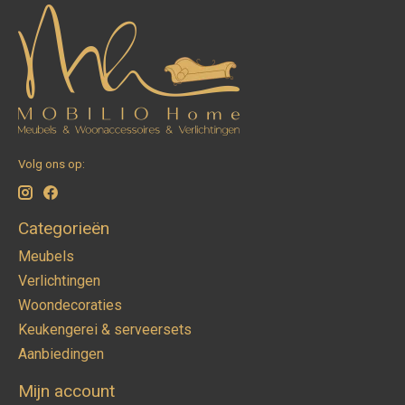
Volg ons op:
Categorieën
Meubels
Verlichtingen
Woondecoraties
Keukengerei & serveersets
Aanbiedingen
Mijn account