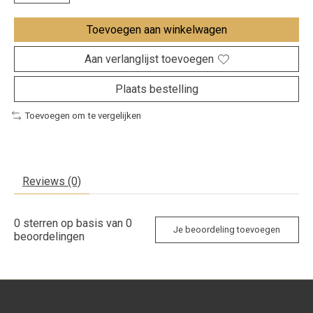
Toevoegen aan winkelwagen
Aan verlanglijst toevoegen
Plaats bestelling
Toevoegen om te vergelijken
Reviews (0)
0
sterren op basis van
0
Je beoordeling toevoegen
beoordelingen