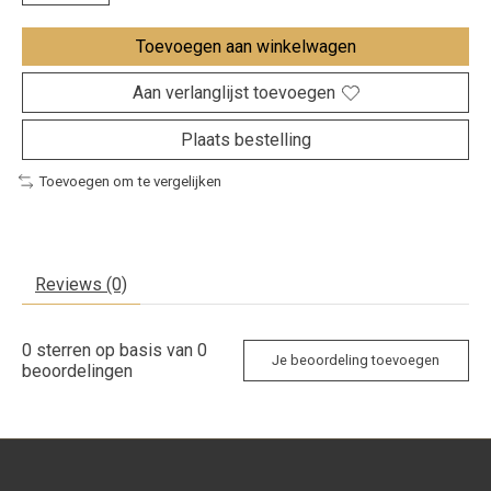
Toevoegen aan winkelwagen
Aan verlanglijst toevoegen
Plaats bestelling
Toevoegen om te vergelijken
Reviews (0)
0
sterren op basis van
0
Je beoordeling toevoegen
beoordelingen