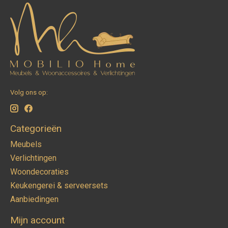
Volg ons op:
Categorieën
Meubels
Verlichtingen
Woondecoraties
Keukengerei & serveersets
Aanbiedingen
Mijn account