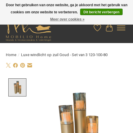
Door het gebruiken van onze website, ga je akkoord met het gebruik van
cookies om onze website te verbeteren.
Dit bericht verbergen
Meer over cookies »
Verlanglijst
Winkelwag
Home
/
Luxe windlicht op zuil Goud - Set van 3 120-100-80
Product image slideshow Items