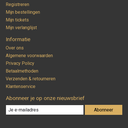
Registreren
Mijn bestellingen
Mijn tickets
Mijn verlanglijst
Informatie
Over ons
Algemene voorwaarden
Privacy Policy
Betaalmethoden
Verzenden & retourneren
Klantenservice
Abonneer je op onze nieuwsbrief
Abonneer