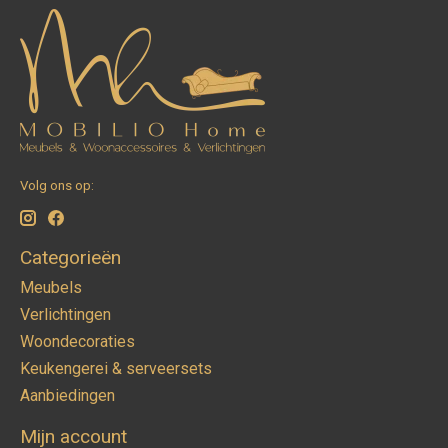
Volg ons op:
Categorieën
Meubels
Verlichtingen
Woondecoraties
Keukengerei & serveersets
Aanbiedingen
Mijn account