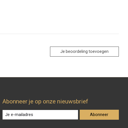
Je beoordeling toevoegen
Abonneer je op onze nieuwsbrief
Abonneer