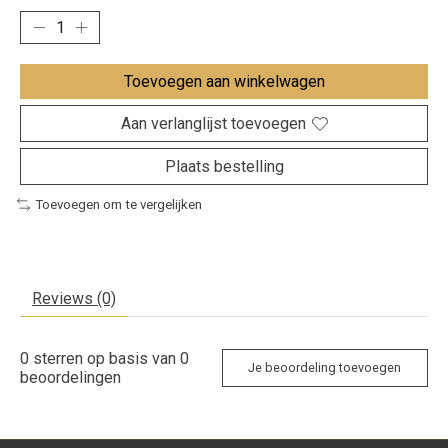
Toevoegen aan winkelwagen
Aan verlanglijst toevoegen
Plaats bestelling
Toevoegen om te vergelijken
Reviews (0)
0
sterren op basis van
0
Je beoordeling toevoegen
beoordelingen