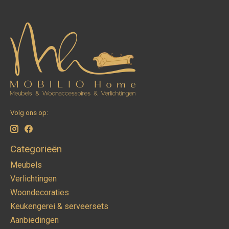
Volg ons op:
Categorieën
Meubels
Verlichtingen
Woondecoraties
Keukengerei & serveersets
Aanbiedingen