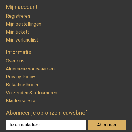
Mijn account
Registreren
Mijn bestellingen
Mijn tickets
Mijn verlanglijst
Informatie
Over ons
Algemene voorwaarden
Privacy Policy
Betaalmethoden
Verzenden & retourneren
Klantenservice
Abonneer je op onze nieuwsbrief
Abonneer