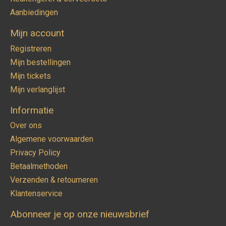
Aanbiedingen
Mijn account
Registreren
Mijn bestellingen
Mijn tickets
Mijn verlanglijst
Informatie
Over ons
Algemene voorwaarden
Privacy Policy
Betaalmethoden
Verzenden & retourneren
Klantenservice
Abonneer je op onze nieuwsbrief