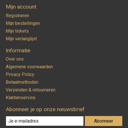
Mijn account
Registreren
Mijn bestellingen
Mijn tickets
Mijn verlanglijst
Informatie
Over ons
Algemene voorwaarden
Privacy Policy
Betaalmethoden
Verzenden & retourneren
Klantenservice
Abonneer je op onze nieuwsbrief
Abonneer