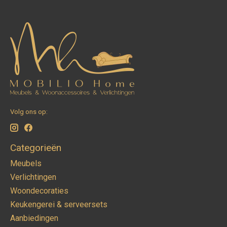
Volg ons op:
Categorieën
Meubels
Verlichtingen
Woondecoraties
Keukengerei & serveersets
Aanbiedingen