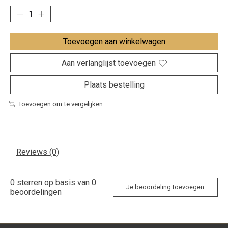
Toevoegen aan winkelwagen
Aan verlanglijst toevoegen
Plaats bestelling
Toevoegen om te vergelijken
Reviews (0)
0
sterren op basis van
0
Je beoordeling toevoegen
beoordelingen