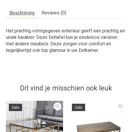
Beschrijving
Reviews (0)
Het prachtig vormgegeven exterieur geeft een prachtig en
uniek karakter. Deze Eettafel kun je eindeloos variëren
met andere meubels. Deze zorgen voor comfort en
tegelijkertijd ook top glamour in uw Eetkamer.
Dit vind je misschien ook leuk
Items van productcarrousel
Sale
Sale