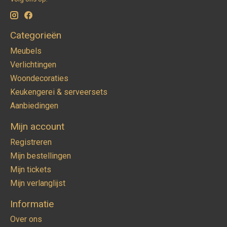
Categorieën
Meubels
Verlichtingen
Woondecoraties
Keukengerei & serveersets
Aanbiedingen
Mijn account
Registreren
Mijn bestellingen
Mijn tickets
Mijn verlanglijst
Informatie
Over ons