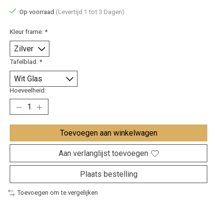
Op voorraad
(Levertijd:1 tot 3 Dagen)
Kleur frame:
*
Tafelblad:
*
Hoeveelheid:
Toevoegen aan winkelwagen
Aan verlanglijst toevoegen
Plaats bestelling
Toevoegen om te vergelijken