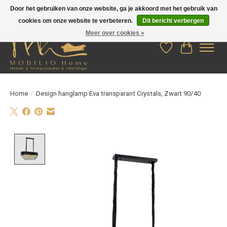
Door het gebruiken van onze website, ga je akkoord met het gebruik van
cookies om onze website te verbeteren.
Dit bericht verbergen
Meer over cookies »
Verlanglijst
Winkelwag
Home
/
Design hanglamp Eva transparant Crystals, Zwart 90/40
Product image slideshow Items