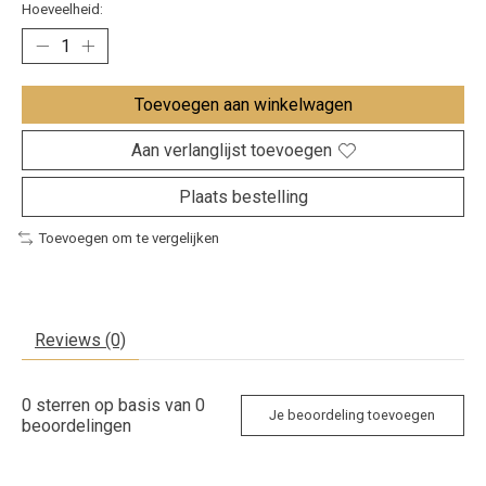
Hoeveelheid:
Toevoegen aan winkelwagen
Aan verlanglijst toevoegen
Plaats bestelling
Toevoegen om te vergelijken
Reviews (0)
0
sterren op basis van
0
Je beoordeling toevoegen
beoordelingen