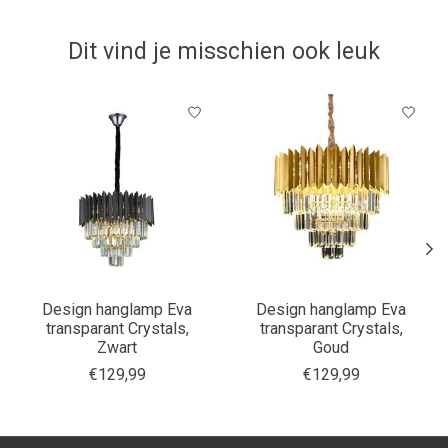
Dit vind je misschien ook leuk
Items van productcarrousel
Design hanglamp Eva
Design hanglamp Eva
transparant Crystals,
transparant Crystals,
Zwart
Goud
€129,99
€129,99