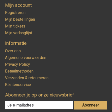
Mijn account
Registreren
Mijn bestellingen
Mijn tickets
Mijn verlanglijst
Informatie
Over ons
Algemene voorwaarden
Privacy Policy
Betaalmethoden
Verzenden & retourneren
Klantenservice
Abonneer je op onze nieuwsbrief
Abonneer