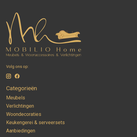
Volg ons op:
Categorieën
Meubels
Verlichtingen
Woondecoraties
Keukengerei & serveersets
Aanbiedingen