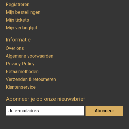
Registreren
Mijn bestellingen
Mijn tickets
Mijn verlanglijst
Informatie
Over ons
Algemene voorwaarden
Privacy Policy
Betaalmethoden
Verzenden & retourneren
Klantenservice
Abonneer je op onze nieuwsbrief
Abonneer