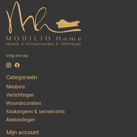
Volg ons op:
Categorieën
Meubels
Verlichtingen
Woondecoraties
Keukengerei & serveersets
Aanbiedingen
Mijn account