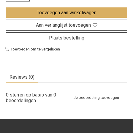
Toevoegen aan winkelwagen
Aan verlanglijst toevoegen
Plaats bestelling
Toevoegen om te vergelijken
Reviews (0)
0
sterren op basis van
0
Je beoordeling toevoegen
beoordelingen