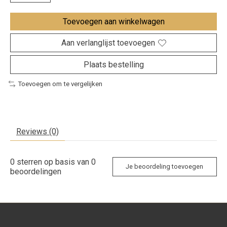
Toevoegen aan winkelwagen
Aan verlanglijst toevoegen
Plaats bestelling
Toevoegen om te vergelijken
Reviews (0)
0
sterren op basis van
0
Je beoordeling toevoegen
beoordelingen