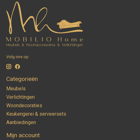
Volg ons op:
Categorieën
Meubels
Verlichtingen
Woondecoraties
Keukengerei & serveersets
Aanbiedingen
Mijn account