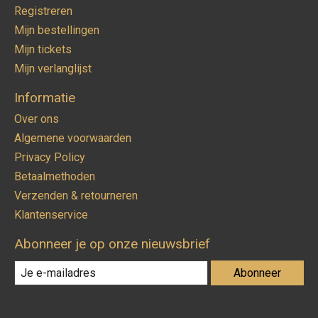
Registreren
Mijn bestellingen
Mijn tickets
Mijn verlanglijst
Informatie
Over ons
Algemene voorwaarden
Privacy Policy
Betaalmethoden
Verzenden & retourneren
Klantenservice
Abonneer je op onze nieuwsbrief
Abonneer